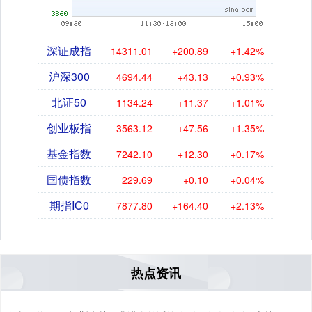
深证成指
14311.01
+200.89
+1.42%
沪深300
4694.44
+43.13
+0.93%
北证50
1134.24
+11.37
+1.01%
创业板指
3563.12
+47.56
+1.35%
基金指数
7242.10
+12.30
+0.17%
国债指数
229.69
+0.10
+0.04%
期指IC0
7877.80
+164.40
+2.13%
热点资讯