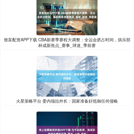
致富配资APP下载 CBA新赛季赛程大调整：全运会挤占时间，俱乐部
杯成新焦点_赛事_球迷_季前赛
火星策略平台 委内瑞拉外长：国家准备好抵御任何侵略