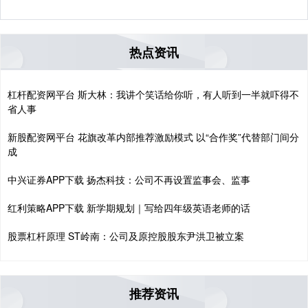
热点资讯
杠杆配资网平台 斯大林：我讲个笑话给你听，有人听到一半就吓得不
省人事
新股配资网平台 花旗改革内部推荐激励模式 以“合作奖”代替部门间分
成
中兴证券APP下载 扬杰科技：公司不再设置监事会、监事
红利策略APP下载 新学期规划｜写给四年级英语老师的话
股票杠杆原理 ST岭南：公司及原控股股东尹洪卫被立案
推荐资讯