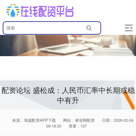
配资论坛 盛松成：人民币汇率中长期或稳
中有升
来源：旭盛配资APP下载
网站：睿迎网配资
日期：2026-02-04
09:18:30
查看：107