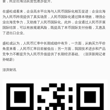
要，民企出海活跃度也逐步提升。
在盛松成看来，企业高水平出海与人民币国际化相互促进：企业出海
为人民币跨境提供了真实场景，人民币国际化通过降本增效，增强企
业出海竞争力，又助推了人民币国际化。此外，企业通过人民币开展
国际结算，可以有效规避风险，既提高了本币国际支付份额，又惠及
了进出口企业。
盛松成认为，人民币汇率中长期或稳中有升，一方面，从购买力平价
角度来看，人民币汇率目前被低估；另一方面，我国技术进步和产品
竞争力不断提升为人民币升值提供了长期经济基础。（澎湃新闻记者
孙铭蔚）
澎湃财讯