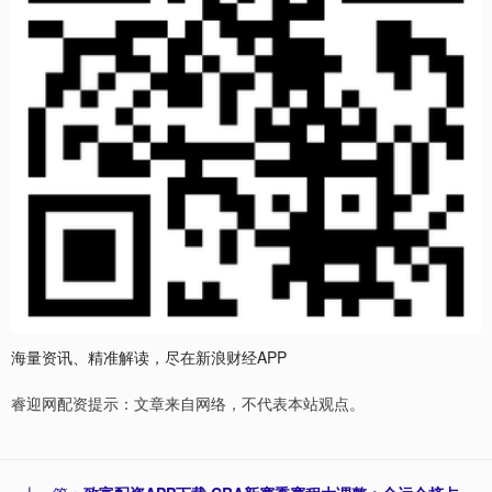
海量资讯、精准解读，尽在新浪财经APP
睿迎网配资提示：文章来自网络，不代表本站观点。