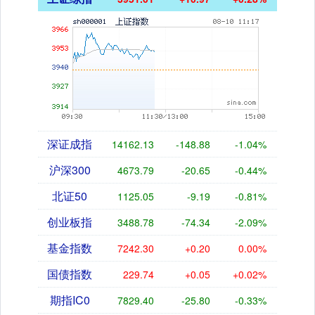
深证成指
14162.13
-148.88
-1.04%
沪深300
4673.79
-20.65
-0.44%
北证50
1125.05
-9.19
-0.81%
创业板指
3488.78
-74.34
-2.09%
基金指数
7242.30
+0.20
0.00%
国债指数
229.74
+0.05
+0.02%
期指IC0
7829.40
-25.80
-0.33%