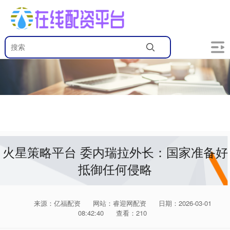
火星策略平台 委内瑞拉外长：国家准备好
抵御任何侵略
来源：亿福配资
网站：睿迎网配资
日期：2026-03-01
08:42:40
查看：210