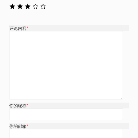
评论内容
*
你的昵称
*
你的邮箱
*