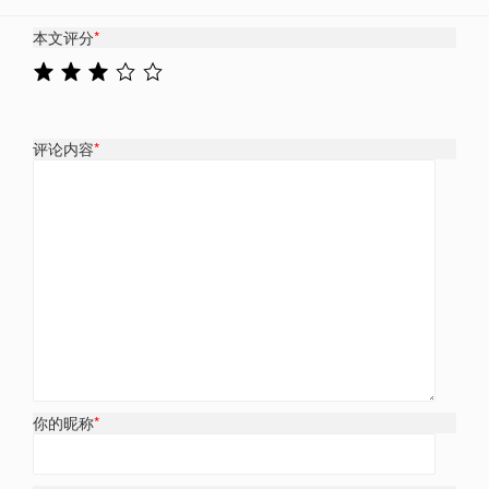
本文评分
*
评论内容
*
你的昵称
*