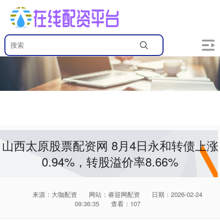
山西太原股票配资网 8月4日永和转债上涨
0.94%，转股溢价率8.66%
来源：大咖配资
网站：睿迎网配资
日期：2026-02-24
09:36:35
查看：107