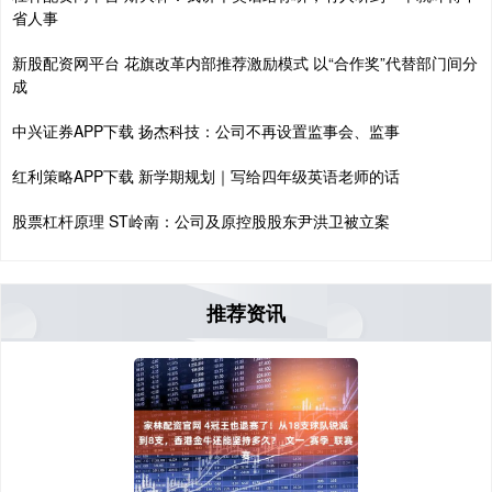
省人事
新股配资网平台 花旗改革内部推荐激励模式 以“合作奖”代替部门间分
成
中兴证券APP下载 扬杰科技：公司不再设置监事会、监事
红利策略APP下载 新学期规划｜写给四年级英语老师的话
股票杠杆原理 ST岭南：公司及原控股股东尹洪卫被立案
推荐资讯