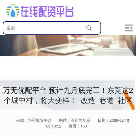
万无优配平台 预计九月底完工！东莞这2
个城中村，将大变样！_改造_巷道_社区
来源：华星配资平台
网站：睿迎网配资
日期：2026-02-18
08:13:52
查看：153