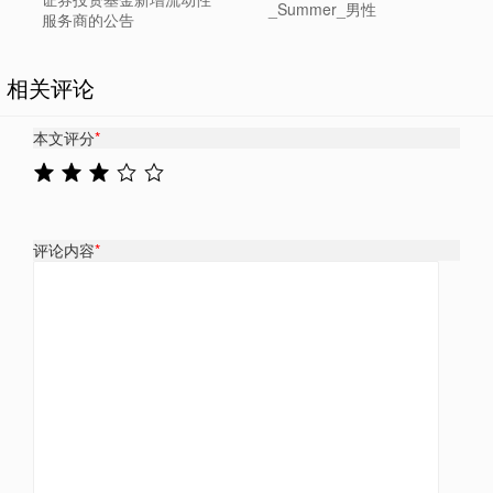
_Summer_男性
服务商的公告
相关评论
本文评分
*
评论内容
*