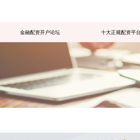
金融配资开户论坛
十大正规配资平