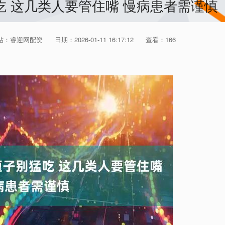
吃 这几类人要管住嘴 慢病患者需谨慎
站：睿迎网配资
日期：2026-01-11 16:17:12
查看：166