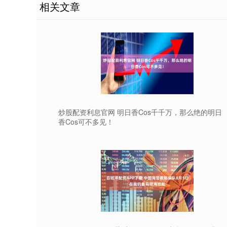
相关文章
炒股配资利息官网 明日香Cos千千万，那么绝的明日
香Cos可不多见！