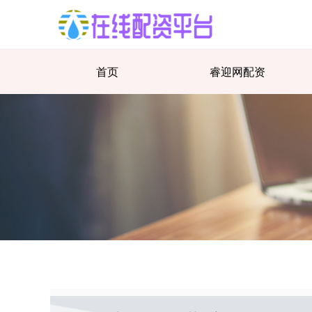
首页
睿迎网配资