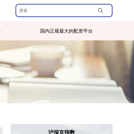
台
国内正规最大的配资平台
沪深京指数